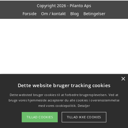
Copyright 2026 - Pilanto Aps
Forside
Om / kontakt
Blog
Betingelser
×
Dette website bruger tracking cookies
Dette websted bruger cookies til at forbedre brugeroplevelsen. Ved at
bruge vores hjemmeside accepterer du alle cookies i overensstemmelse
med vores cookiepolitik.
Detaljer
TILLAD COOKIES
TILLAD IKKE COOKIES