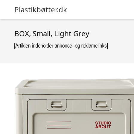
Plastikbøtter.dk
BOX, Small, Light Grey