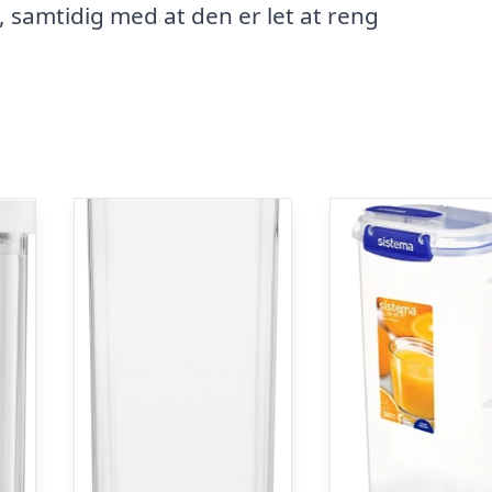
e, samtidig med at den er let at reng