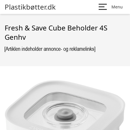
Plastikbøtter.dk
Menu
Fresh & Save Cube Beholder 4S
Genhv