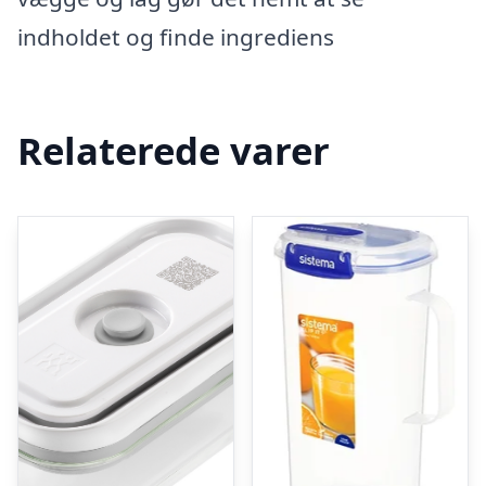
indholdet og finde ingrediens
Relaterede varer