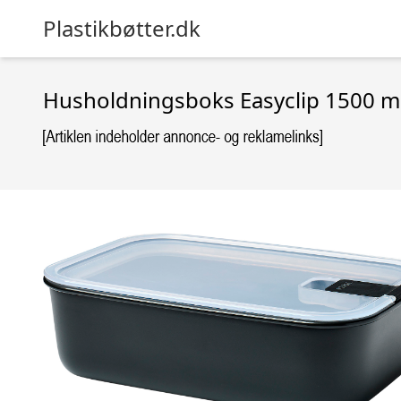
Plastikbøtter.dk
Husholdningsboks Easyclip 1500 ml