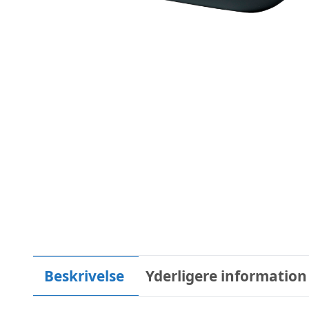
Beskrivelse
Yderligere information